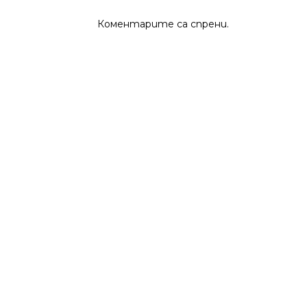
Коментарите са спрени.