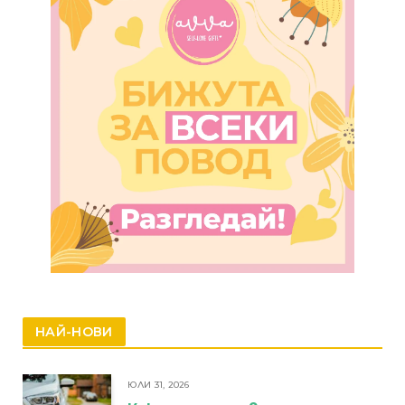
НАЙ-НОВИ
ЮЛИ 31, 2026