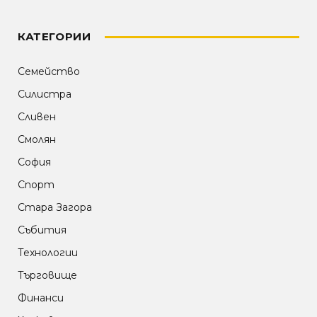
КАТЕГОРИИ
Семейство
Силистра
Сливен
Смолян
София
Спорт
Стара Загора
Събития
Технологии
Търговище
Финанси