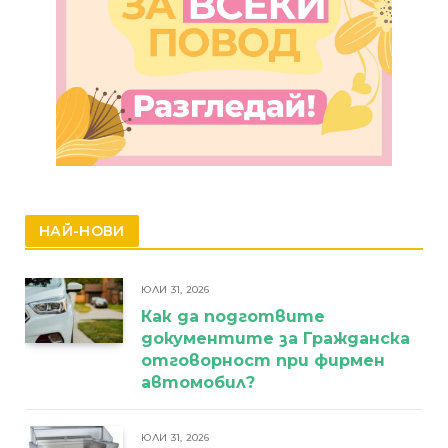
НАЙ-НОВИ
ЮЛИ 31, 2026
Как да подготвите
документите за Гражданска
отговорност при фирмен
автомобил?
ЮЛИ 31, 2026