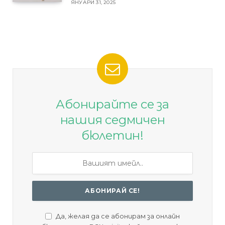
ЯНУАРИ 31, 2025
Абонирайте се за
нашия седмичен
бюлетин!
Да, желая да се абонирам за онлайн