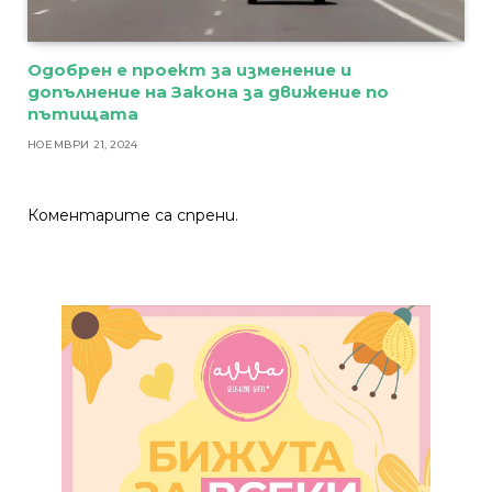
Одобрен е проект за изменение и
допълнение на Закона за движение по
пътищата
НОЕМВРИ 21, 2024
Коментарите са спрени.