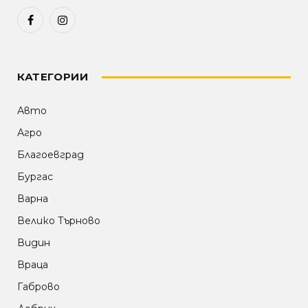
Facebook
Instagram
КАТЕГОРИИ
Авто
Агро
Благоевград
Бургас
Варна
Велико Търново
Видин
Враца
Габрово