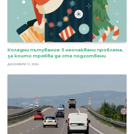
Коледни пътувания: 5 неочаквани проблема,
за които трябва да сте подготвени
ДЕКЕМВРИ 11, 2024