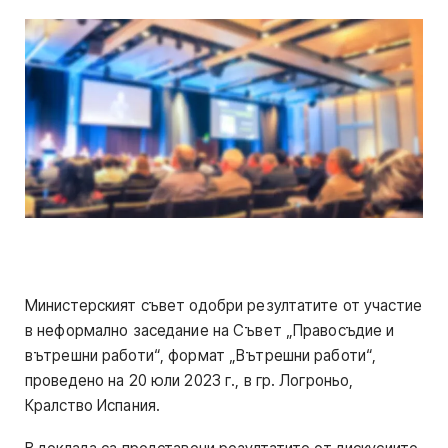
Министерският съвет одобри резултатите от участие
в неформално заседание на Съвет „Правосъдие и
вътрешни работи“, формат „Вътрешни работи“,
проведено на 20 юли 2023 г., в гр. Логроньо,
Кралство Испания.