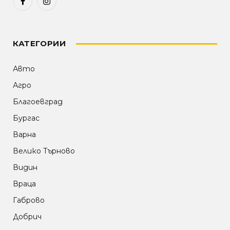
Facebook
Instagram
КАТЕГОРИИ
Авто
Агро
Благоевград
Бургас
Варна
Велико Търново
Видин
Враца
Габрово
Добрич