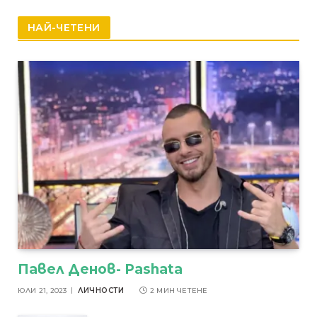
НАЙ-ЧЕТЕНИ
Павел Денов- Pashata
ЮЛИ 21, 2023
ЛИЧНОСТИ
2 МИН ЧЕТЕНЕ