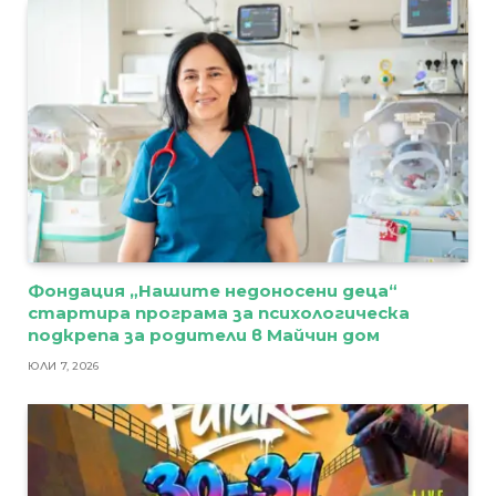
Фондация „Нашите недоносени деца“
стартира програма за психологическа
подкрепа за родители в Майчин дом
ЮЛИ 7, 2026