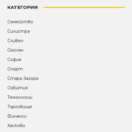
КАТЕГОРИИ
Семейство
Силистра
Сливен
Смолян
София
Спорт
Стара Загора
Събития
Технологии
Търговище
Финанси
Хасково