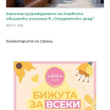
Започна изграждането на първото
общинско училище в „Студентски град“
МАРТ 2, 2026
Коментарите са спрени.