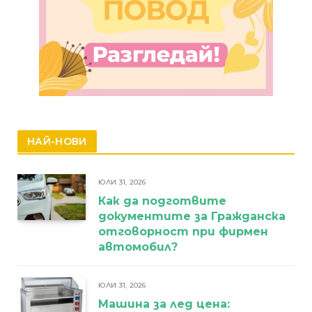
НАЙ-НОВИ
ЮЛИ 31, 2026
Как да подготвите
документите за Гражданска
отговорност при фирмен
автомобил?
ЮЛИ 31, 2026
Машина за лед цена: