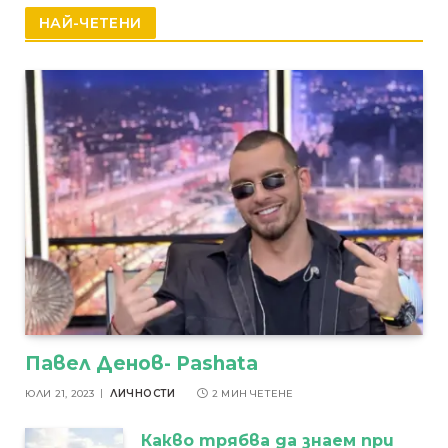
НАЙ-ЧЕТЕНИ
Павел Денов- Pashata
ЮЛИ 21, 2023
ЛИЧНОСТИ
2 МИН ЧЕТЕНЕ
Какво трябва да знаем при