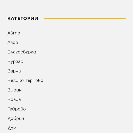
КАТЕГОРИИ
Авто
Агро
Благоевград
Бургас
Варна
Велико Търново
Видин
Враца
Габрово
Добрич
Дом