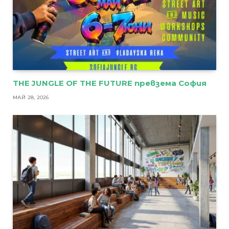
THE JUNGLE OF THE FUTURE превзема София
МАЙ 28, 2026