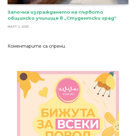
Започна изграждането на първото
общинско училище в „Студентски град“
МАРТ 2, 2026
Коментарите са спрени.