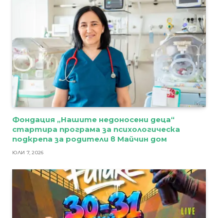
Фондация „Нашите недоносени деца“
стартира програма за психологическа
подкрепа за родители в Майчин дом
ЮЛИ 7, 2026