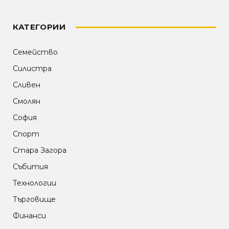
КАТЕГОРИИ
Семейство
Силистра
Сливен
Смолян
София
Спорт
Стара Загора
Събития
Технологии
Търговище
Финанси