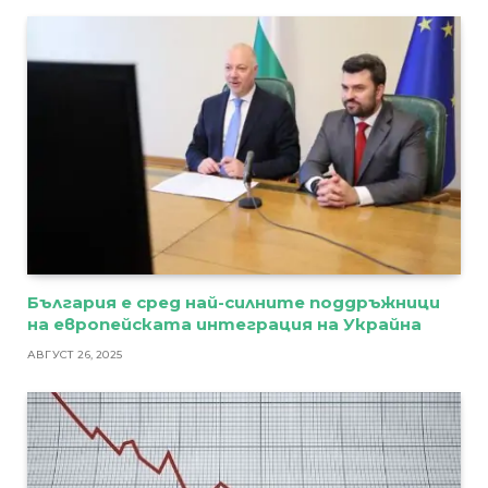
България е сред най-силните поддръжници
на европейската интеграция на Украйна
АВГУСТ 26, 2025