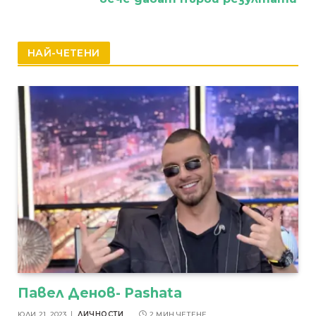
НАЙ-ЧЕТЕНИ
Павел Денов- Pashata
ЮЛИ 21, 2023
ЛИЧНОСТИ
2 МИН ЧЕТЕНЕ