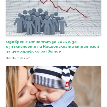
Одобрен е Отчетът за 2023 г. за
изпълнението на Националната стратегия
за демографско развитие
НОЕМВРИ 27, 2024