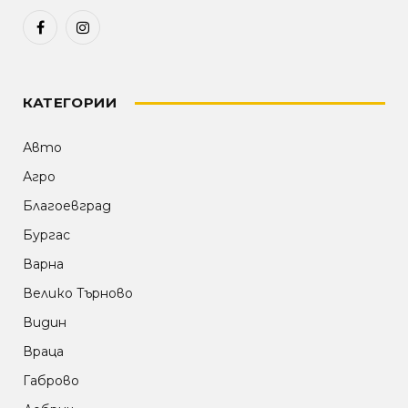
Facebook
Instagram
КАТЕГОРИИ
Авто
Агро
Благоевград
Бургас
Варна
Велико Търново
Видин
Враца
Габрово