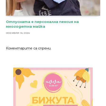
Отпусната е персонална пенсия на
многодетна майка
НОЕМВРИ 14, 2024
Коментарите са спрени.