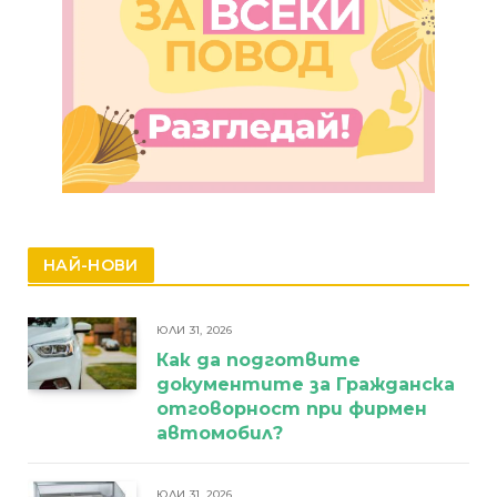
НАЙ-НОВИ
ЮЛИ 31, 2026
Как да подготвите
документите за Гражданска
отговорност при фирмен
автомобил?
ЮЛИ 31, 2026