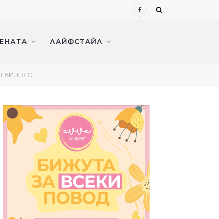
Facebook
ЖЕНАТА
ЛАЙФСТАЙЛ
Н БИЗНЕС