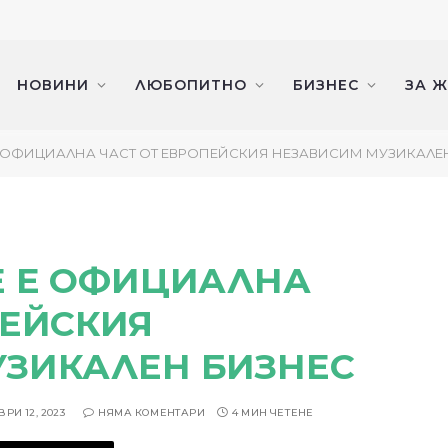
НОВИНИ
ЛЮБОПИТНО
БИЗНЕС
ЗА 
Е ОФИЦИАЛНА ЧАСТ ОТ ЕВРОПЕЙСКИЯ НЕЗАВИСИМ МУЗИКАЛЕ
Е Е ОФИЦИАЛНА
ПЕЙСКИЯ
ЗИКАЛЕН БИЗНЕС
РИ 12, 2023
НЯМА КОМЕНТАРИ
4 МИН ЧЕТЕНЕ