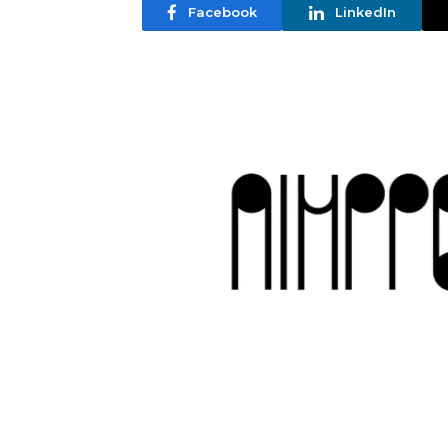
Facebook
LinkedIn