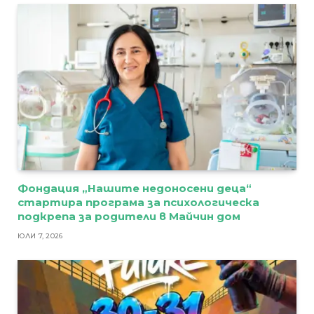
Фондация „Нашите недоносени деца“
стартира програма за психологическа
подкрепа за родители в Майчин дом
ЮЛИ 7, 2026