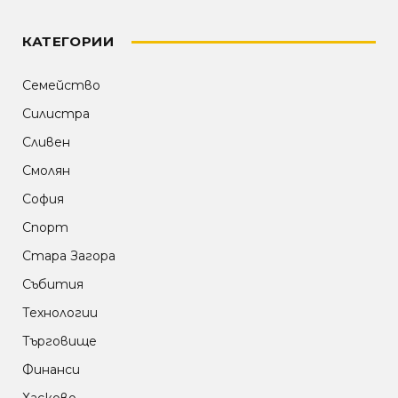
КАТЕГОРИИ
Семейство
Силистра
Сливен
Смолян
София
Спорт
Стара Загора
Събития
Технологии
Търговище
Финанси