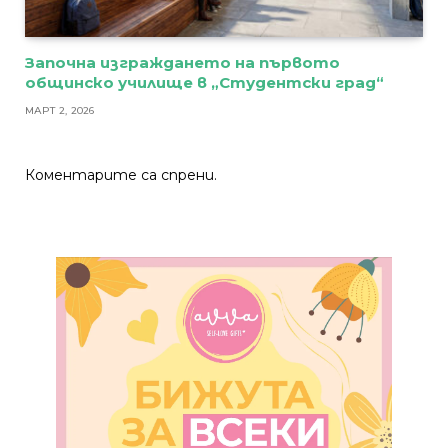
Започна изграждането на първото
общинско училище в „Студентски град“
МАРТ 2, 2026
Коментарите са спрени.