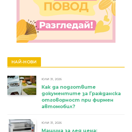
НАЙ-НОВИ
ЮЛИ 31, 2026
Как да подготвите
документите за Гражданска
отговорност при фирмен
автомобил?
ЮЛИ 31, 2026
Машина за лед цена: