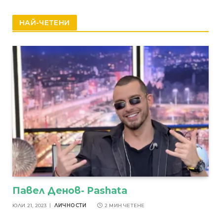
НАЙ-ЧЕТЕНИ
Павел Денов- Pashata
ЮЛИ 21, 2023
ЛИЧНОСТИ
2 МИН ЧЕТЕНЕ