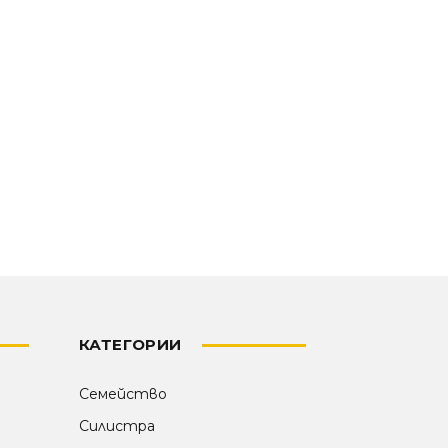
КАТЕГОРИИ
Семейство
Силистра