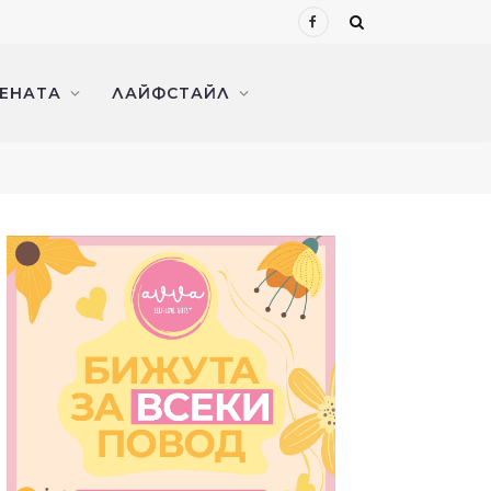
Facebook
ЖЕНАТА
ЛАЙФСТАЙЛ