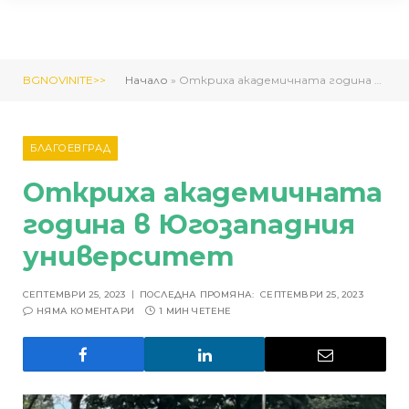
BGNOVINITE>>
Начало
»
Откриха академичната година в Югозападния университет
БЛАГОЕВГРАД
Откриха академичната
година в Югозападния
университет
СЕПТЕМВРИ 25, 2023
ПОСЛЕДНА ПРОМЯНА:
СЕПТЕМВРИ 25, 2023
НЯМА КОМЕНТАРИ
1 МИН ЧЕТЕНЕ