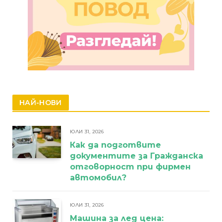
НАЙ-НОВИ
ЮЛИ 31, 2026
Как да подготвите
документите за Гражданска
отговорност при фирмен
автомобил?
ЮЛИ 31, 2026
Машина за лед цена: