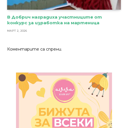
В Добрич наградиха участниците от
конкурс за изработка на мартеница
МАРТ 2, 2026
Коментарите са спрени.