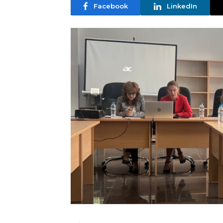
Facebook
LinkedIn