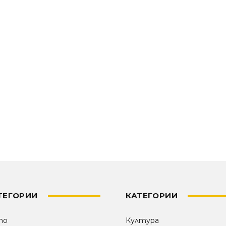
ТЕГОРИИ
КАТЕГОРИИ
то
Култура