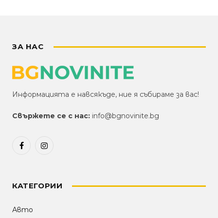
ЗА НАС
Информацията е навсякъде, ние я събираме за вас!
Свържете се с нас:
info@bgnovinite.bg
Facebook
Instagram
КАТЕГОРИИ
Авто