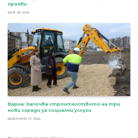
прояви
МАЙ 28, 2026
Варна: Започва строителството на три
нови сгради за социални услуги
ФЕВРУАРИ 27, 2026