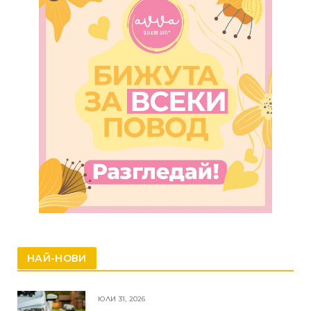
НАЙ-НОВИ
ЮЛИ 31, 2026