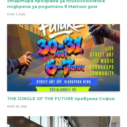
стартира програма за психологическа
подкрепа за родители в Майчин дом
ЮЛИ 7, 2026
THE JUNGLE OF THE FUTURE превзема София
МАЙ 28, 2026