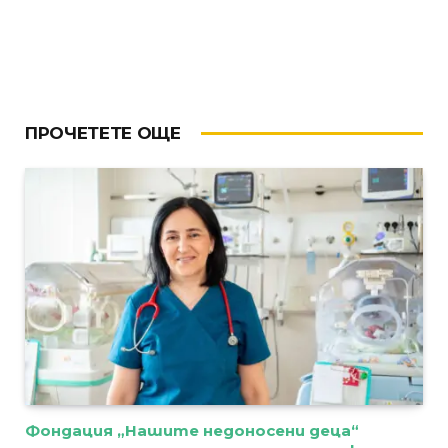
ПРОЧЕТЕТЕ ОЩЕ
Фондация „Нашите недоносени деца“