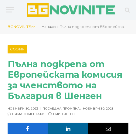
BGNOVINITE>>
Начало
»
Пълна подкрепа от Европейската комисия за членството на България в Шенген
СОФИЯ
Пълна подкрепа от
Европейската комисия
за членството на
България в Шенген
НОЕМВРИ 30, 2023
ПОСЛЕДНА ПРОМЯНА:
НОЕМВРИ 30, 2023
НЯМА КОМЕНТАРИ
1 МИН ЧЕТЕНЕ