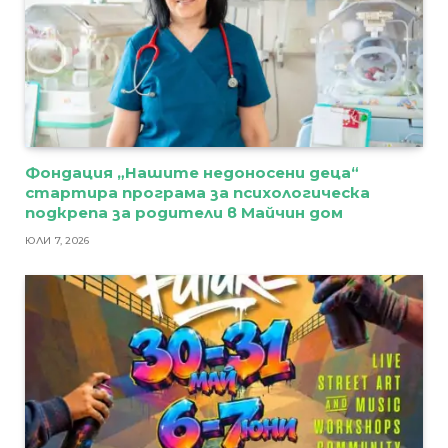
Фондация „Нашите недоносени деца“
стартира програма за психологическа
подкрепа за родители в Майчин дом
ЮЛИ 7, 2026