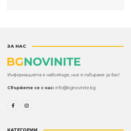
ЗА НАС
Информацията е навсякъде, ние я събираме за вас!
Свържете се с нас:
info@bgnovinite.bg
Facebook
Instagram
КАТЕГОРИИ