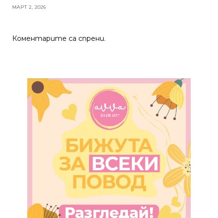
МАРТ 2, 2026
Коментарите са спрени.