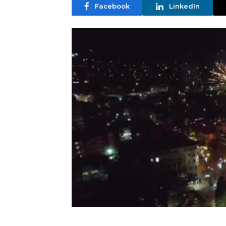
Facebook
LinkedIn