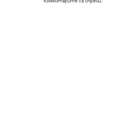
Коментарите са спрени.