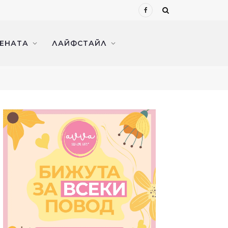
Facebook
ЖЕНАТА
ЛАЙФСТАЙЛ