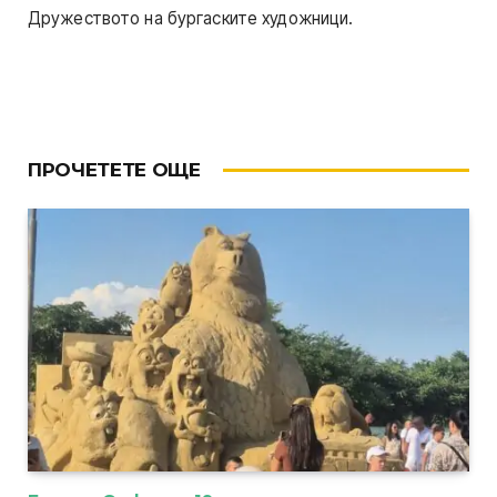
Дружеството на бургаските художници.
ПРОЧЕТЕТЕ ОЩЕ