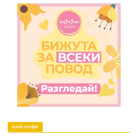
НАЙ-НОВИ