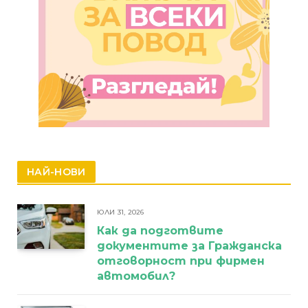
НАЙ-НОВИ
ЮЛИ 31, 2026
Как да подготвите
документите за Гражданска
отговорност при фирмен
автомобил?