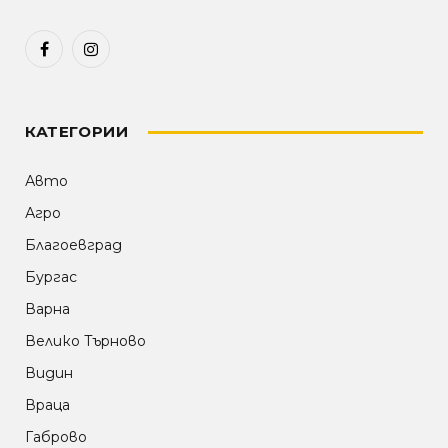
Facebook
Instagram
КАТЕГОРИИ
Авто
Агро
Благоевград
Бургас
Варна
Велико Търново
Видин
Враца
Габрово