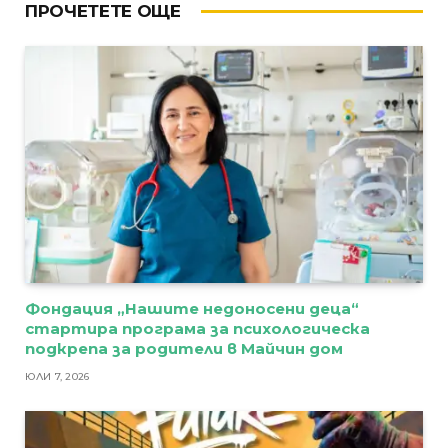
ПРОЧЕТЕТЕ ОЩЕ
Фондация „Нашите недоносени деца“
стартира програма за психологическа
подкрепа за родители в Майчин дом
ЮЛИ 7, 2026