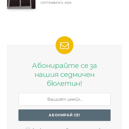
СЕПТЕМВРИ 5, 2024
Абонирайте се за
нашия седмичен
бюлетин!