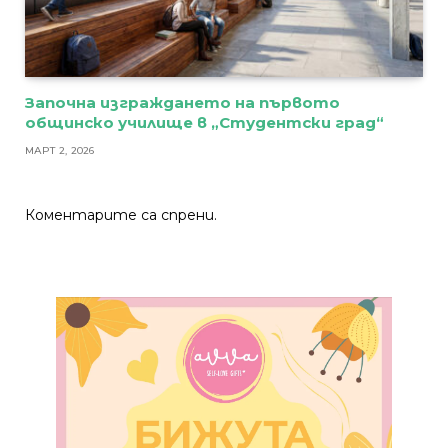
Започна изграждането на първото
общинско училище в „Студентски град“
МАРТ 2, 2026
Коментарите са спрени.