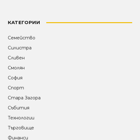
КАТЕГОРИИ
Семейство
Силистра
Сливен
Смолян
София
Спорт
Стара Загора
Събития
Технологии
Търговище
Финанси