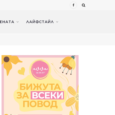
Facebook
ЖЕНАТА
ЛАЙФСТАЙЛ