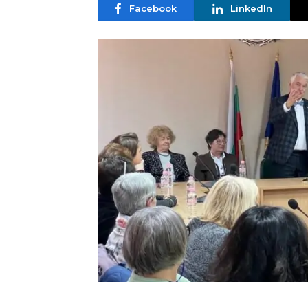
Facebook
LinkedIn