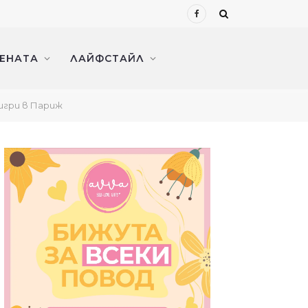
Facebook
ЖЕНАТА
ЛАЙФСТАЙЛ
игри в Париж