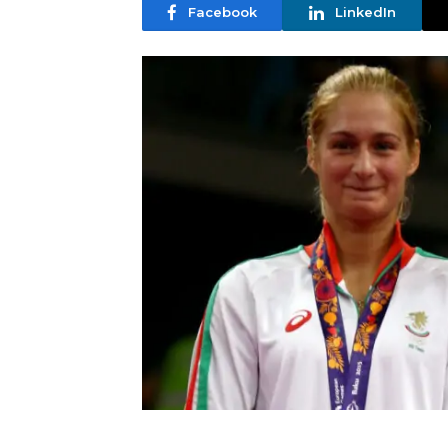
Facebook
LinkedIn