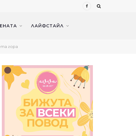
Facebook
ЖЕНАТА
ЛАЙФСТАЙЛ
ета гора