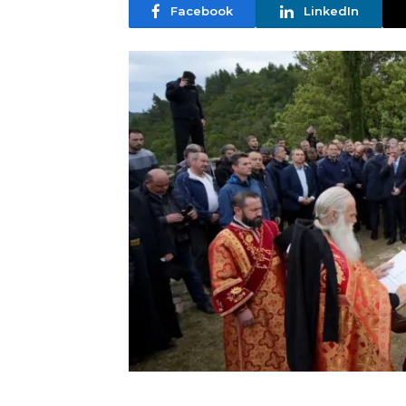
Facebook
LinkedIn