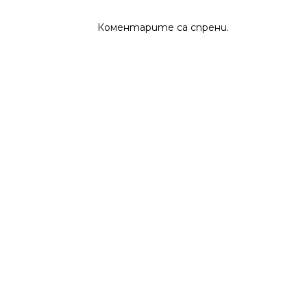
Коментарите са спрени.