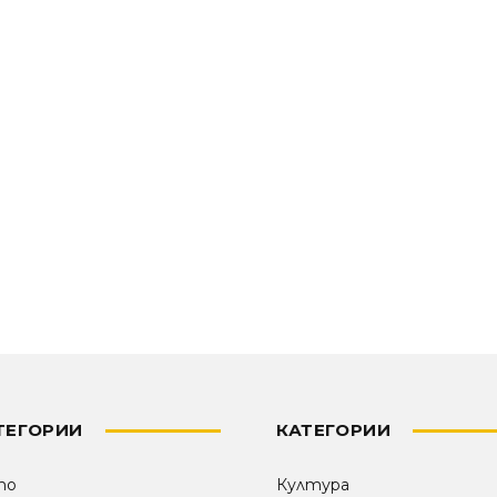
ТЕГОРИИ
КАТЕГОРИИ
то
Култура