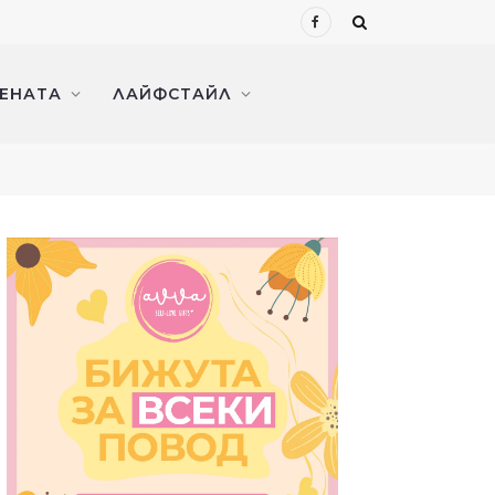
Facebook
ЖЕНАТА
ЛАЙФСТАЙЛ