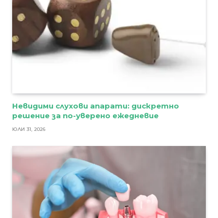
Невидими слухови апарати: дискретно
решение за по-уверено ежедневие
ЮЛИ 31, 2026