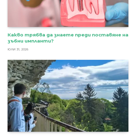
Какво трябва да знаете преди поставяне на
зъбни импланти?
ЮЛИ 31, 2026