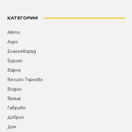
КАТЕГОРИИ
Авто
Агро
Благоевград
Бургас
Варна
Велико Търново
Видин
Враца
Габрово
Добрич
Дом