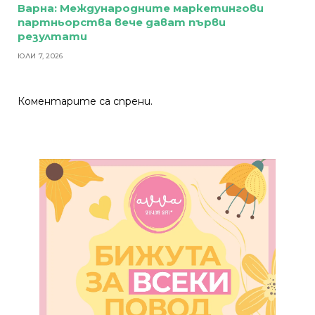
Варна: Международните маркетингови
партньорства вече дават първи
резултати
ЮЛИ 7, 2026
Коментарите са спрени.