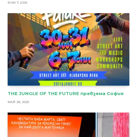
ЮЛИ 7, 2026
THE JUNGLE OF THE FUTURE превзема София
МАЙ 28, 2026