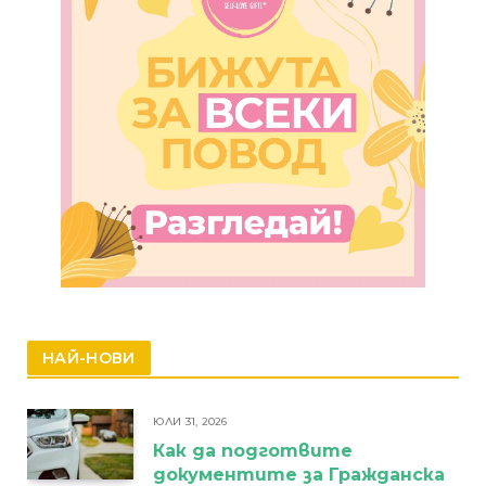
НАЙ-НОВИ
ЮЛИ 31, 2026
Как да подготвите
документите за Гражданска