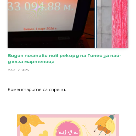
Видин постави нов рекорд на Гинес за най-
дълга мартеница
МАРТ 2, 2026
Коментарите са спрени.