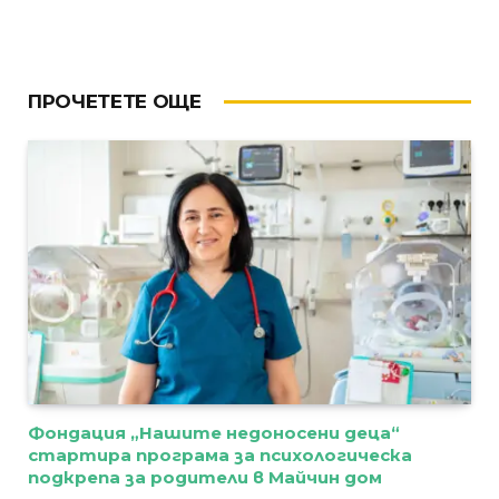
ПРОЧЕТЕТЕ ОЩЕ
Фондация „Нашите недоносени деца“
стартира програма за психологическа
подкрепа за родители в Майчин дом