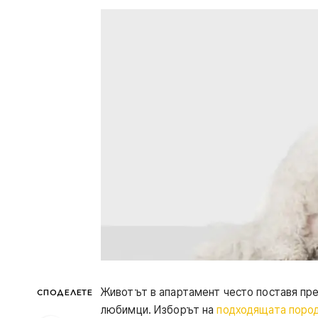
Животът в апартамент често поставя пр
СПОДЕЛЕТЕ
любимци. Изборът на
подходящата пород