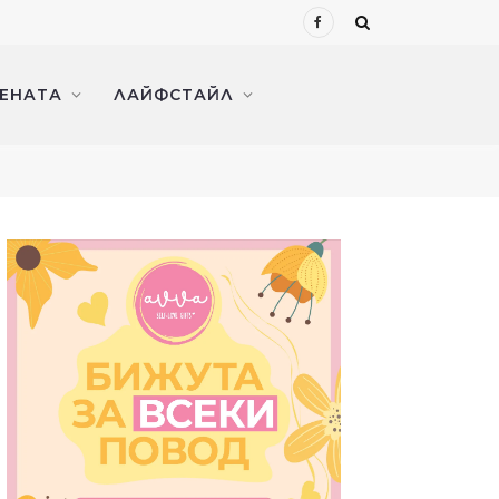
Facebook
ЖЕНАТА
ЛАЙФСТАЙЛ