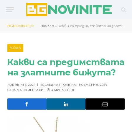
BGNOVINITE>>
Начало
»
Какви са предимствата на златните бижута?
МОДА
Какви са предимствата
на златните бижута?
НОЕМВРИ 6, 2024
ПОСЛЕДНА ПРОМЯНА:
НОЕМВРИ 8, 2024
НЯМА КОМЕНТАРИ
4 МИН ЧЕТЕНЕ