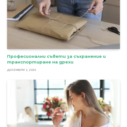
Професионални съвети за съхранение и
транспортиране на дрехи
ДЕКЕМВРИ 2, 2024