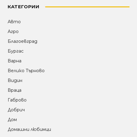
КАТЕГОРИИ
Авто
Агро
Благоевград
Бургас
Варна
Велико Търново
Видин
Враца
Габрово
Добрич
Дом
Домашни любимци