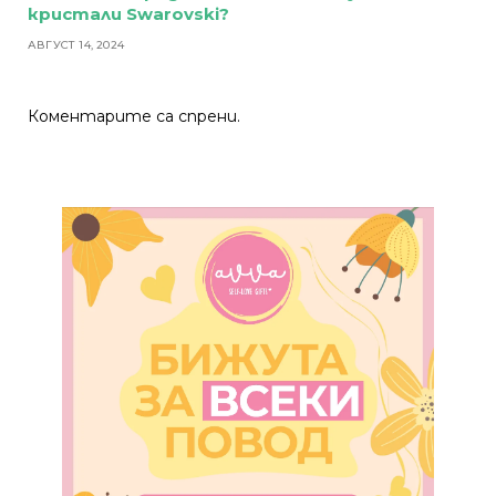
кристали Swarovski?
АВГУСТ 14, 2024
Коментарите са спрени.