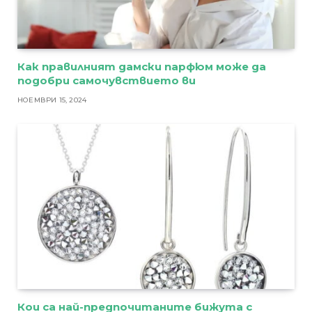
Как правилният дамски парфюм може да
подобри самочувствието ви
НОЕМВРИ 15, 2024
Кои са най-предпочитаните бижута с