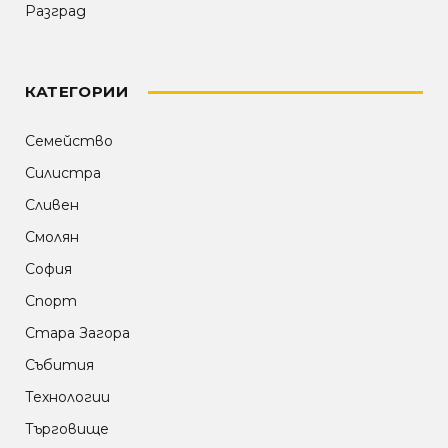
Разград
КАТЕГОРИИ
Семейство
Силистра
Сливен
Смолян
София
Спорт
Стара Загора
Събития
Технологии
Търговище