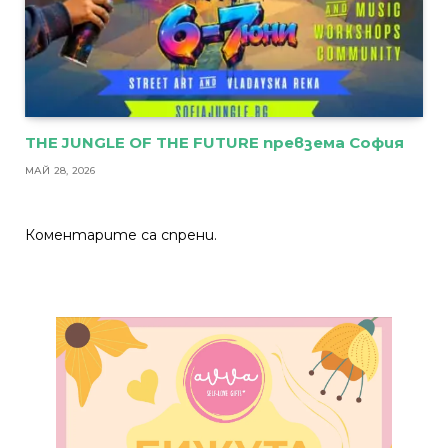
THE JUNGLE OF THE FUTURE превзема София
МАЙ 28, 2026
Коментарите са спрени.