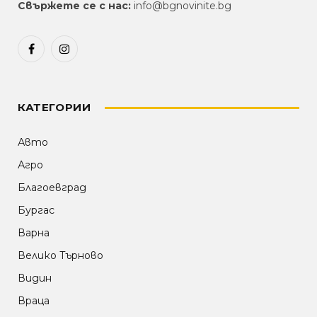
Свържете се с нас:
info@bgnovinite.bg
Facebook
Instagram
КАТЕГОРИИ
Авто
Агро
Благоевград
Бургас
Варна
Велико Търново
Видин
Враца