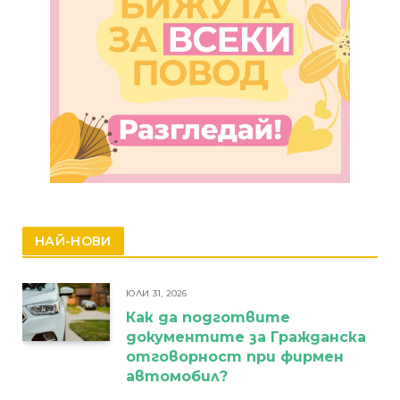
НАЙ-НОВИ
ЮЛИ 31, 2026
Как да подготвите
документите за Гражданска
отговорност при фирмен
автомобил?