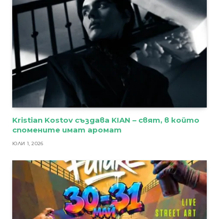
Kristian Kostov създава KIAN – свят, в който
спомените имат аромат
ЮЛИ 1, 2026