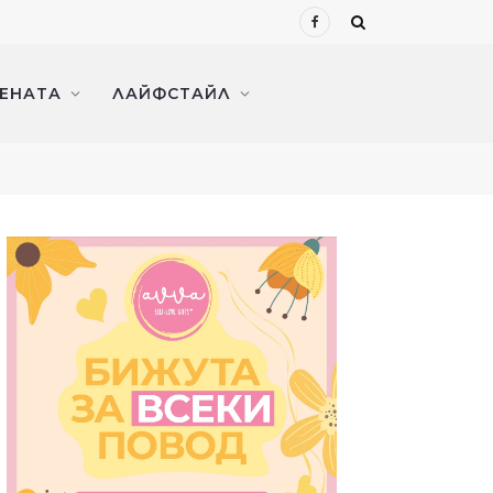
Facebook
ЖЕНАТА
ЛАЙФСТАЙЛ