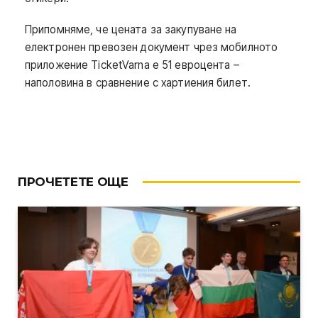
Припомняме, че цената за закупуване на
електронен превозен документ чрез мобилното
приложение TicketVarna е 51 евроцента –
наполовина в сравнение с хартиения билет.
ПРОЧЕТЕТЕ ОЩЕ