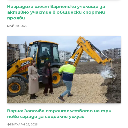
Наградиха шест варненски училища за
активно участие в общински спортни
прояви
МАЙ 28, 2026
Варна: Започва строителството на три
нови сгради за социални услуги
ФЕВРУАРИ 27, 2026