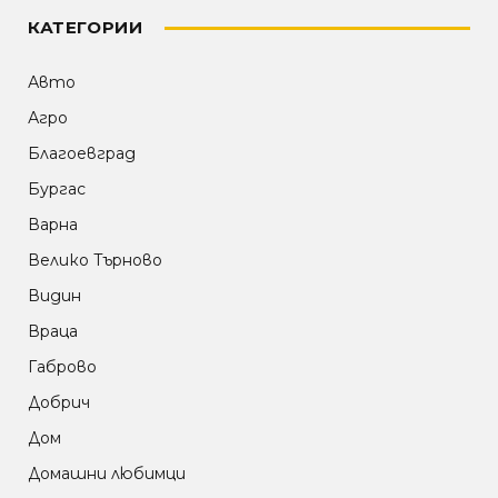
КАТЕГОРИИ
Авто
Агро
Благоевград
Бургас
Варна
Велико Търново
Видин
Враца
Габрово
Добрич
Дом
Домашни любимци