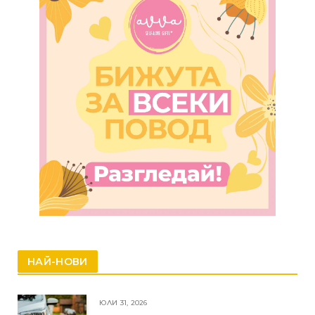
НАЙ-НОВИ
ЮЛИ 31, 2026