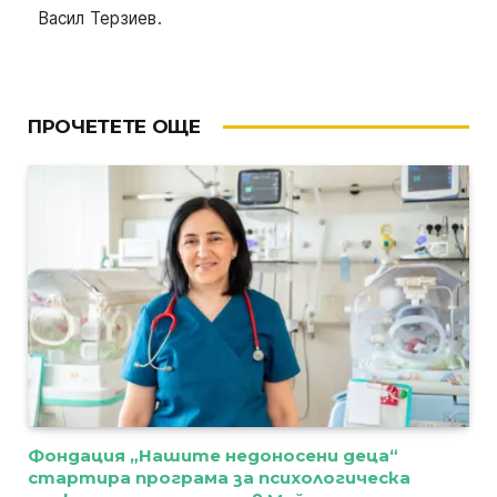
Васил Терзиев.
ПРОЧЕТЕТЕ ОЩЕ
Фондация „Нашите недоносени деца“
стартира програма за психологическа