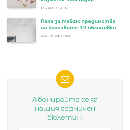
ЯНУАРИ 31, 2025
Пана за таван: предимства
на красивите 3D облицовки
ДЕКЕМВРИ 9, 2024
Абонирайте се за
нашия седмичен
бюлетин!