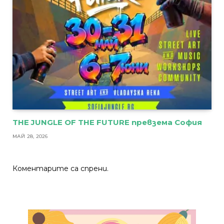
THE JUNGLE OF THE FUTURE превзема София
МАЙ 28, 2026
Коментарите са спрени.