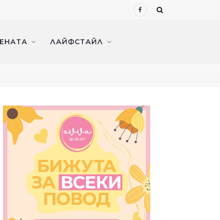
Facebook
ЖЕНАТА
ЛАЙФСТАЙЛ