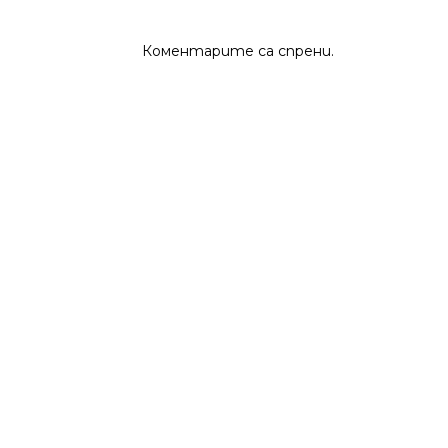
Коментарите са спрени.