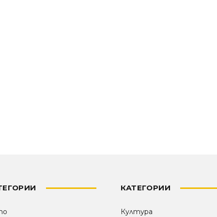
ТЕГОРИИ
КАТЕГОРИИ
то
Култура