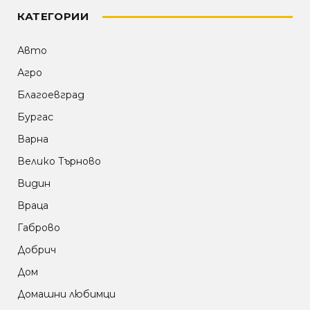
КАТЕГОРИИ
Авто
Агро
Благоевград
Бургас
Варна
Велико Търново
Видин
Враца
Габрово
Добрич
Дом
Домашни любимци