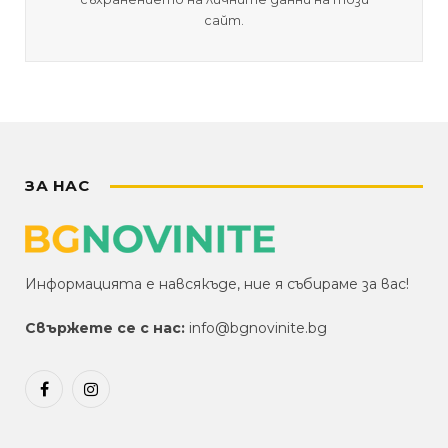
сайт.
ЗА НАС
Информацията е навсякъде, ние я събираме за вас!
Свържете се с нас:
info@bgnovinite.bg
Facebook
Instagram