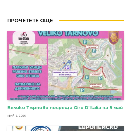
ПРОЧЕТЕТЕ ОЩЕ
Велико Търново посреща Giro D’Italia на 9 май
МАЙ 9, 2026