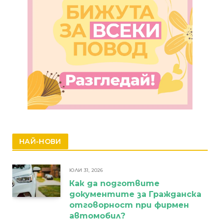
НАЙ-НОВИ
ЮЛИ 31, 2026
Как да подготвите
документите за Гражданска
отговорност при фирмен
автомобил?