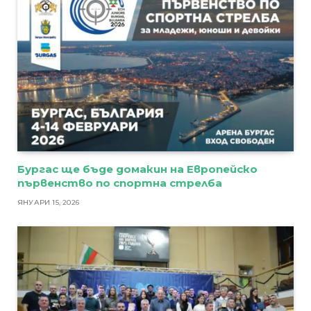
Бургас ще бъде домакин на Европейско
първенство по спортна стрелба
ЯНУАРИ 15, 2026