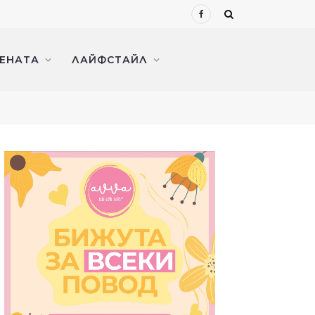
Facebook
ЖЕНАТА
ЛАЙФСТАЙЛ