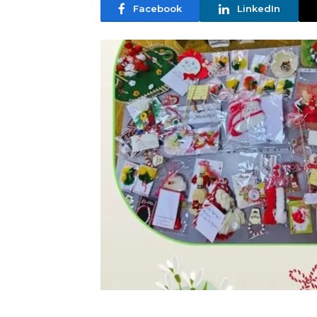
Facebook
LinkedIn