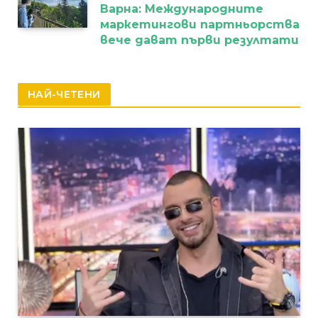
Варна: Международните
маркетингови партньорства
вече дават първи резултати
НАЙ-ЧЕТЕНИ