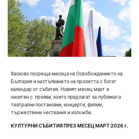
Хасково посреща месеца на Освобождението на
България и настъпването на пролетта с богат
календар от събития. Новият месец март е
наситен с прояви, които предлагат за публиката
театрални постановки, концерти, филми,
тържествени чествания и изложби.
КУЛТУРНИ СЪБИТИЯ ПРЕЗ МЕСЕЦ МАРТ 2026 г.