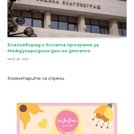
Благоевград с богата програма за
Международния ден на детето
МАЙ 28, 2026
Коментарите са спрени.