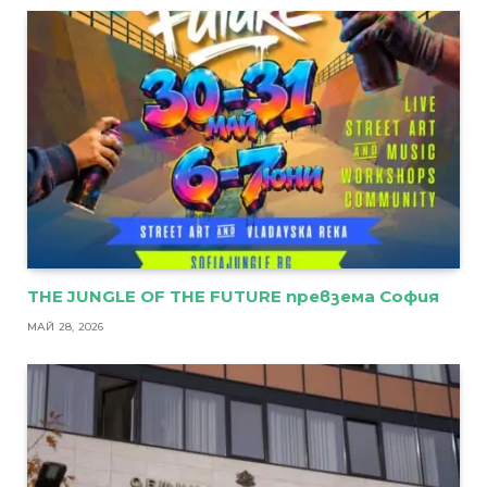
THE JUNGLE OF THE FUTURE превзема София
МАЙ 28, 2026