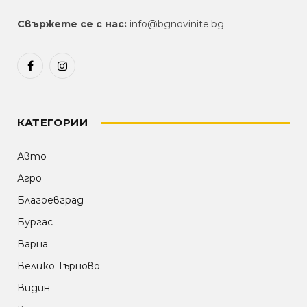
Свържете се с нас:
info@bgnovinite.bg
Facebook
Instagram
КАТЕГОРИИ
Авто
Агро
Благоевград
Бургас
Варна
Велико Търново
Видин