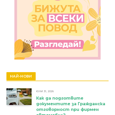
НАЙ-НОВИ
ЮЛИ 31, 2026
Как да подготвите
документите за Гражданска
отговорност при фирмен