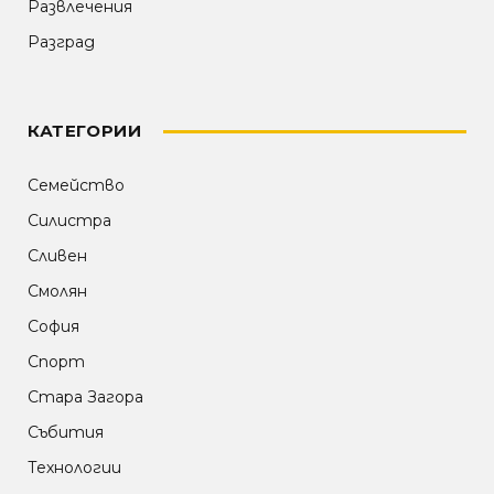
Развлечения
Разград
КАТЕГОРИИ
Семейство
Силистра
Сливен
Смолян
София
Спорт
Стара Загора
Събития
Технологии