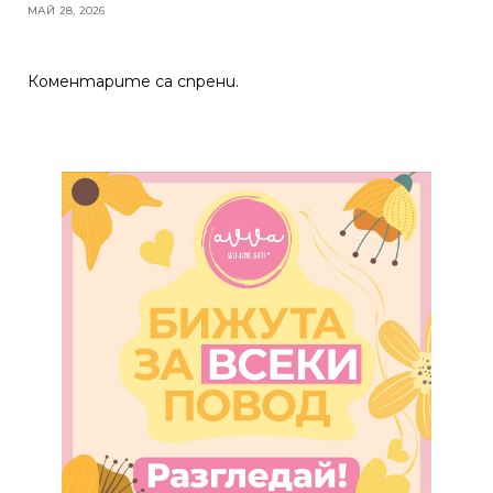
МАЙ 28, 2026
Коментарите са спрени.