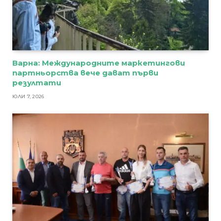
Варна: Международните маркетингови
партньорства вече дават първи
резултати
ЮЛИ 7, 2026