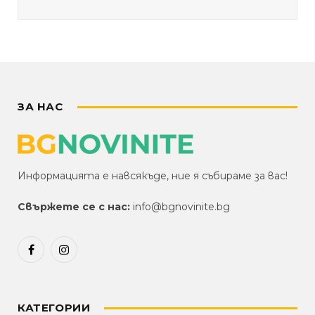
ЗА НАС
Информацията е навсякъде, ние я събираме за вас!
Свържете се с нас:
info@bgnovinite.bg
Facebook
Instagram
КАТЕГОРИИ