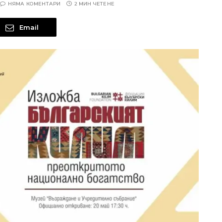
НЯМА КОМЕНТАРИ
2 МИН ЧЕТЕНЕ
Email