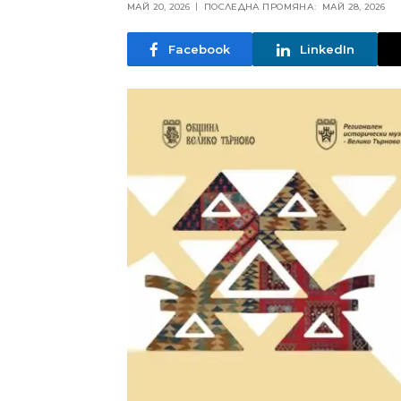
МАЙ 20, 2026
ПОСЛЕДНА ПРОМЯНА:
МАЙ 28, 2026
Facebook
LinkedIn