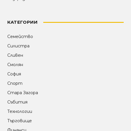
КАТЕГОРИИ
Семейство
Силистра
Сливен
Смолян
София
Спорт
Стара Загора
Събития
Технологии
Търговище
Финанси