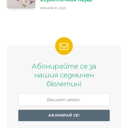
ЯНУАРИ 31, 2025
Абонирайте се за
нашия седмичен
бюлетин!