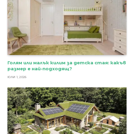
Голям или малък килим за детска стая: какъв
размер е най-подходящ?
ЮЛИ 1, 2026