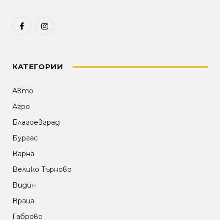
Facebook
Instagram
КАТЕГОРИИ
Авто
Агро
Благоевград
Бургас
Варна
Велико Търново
Видин
Враца
Габрово