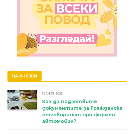
НАЙ-НОВИ
ЮЛИ 31, 2026
Как да подготвите
документите за Гражданска
отговорност при фирмен
автомобил?