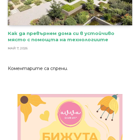
Как да превърнем дома си в устойчиво
място с помощта на технологиите
МАЙ 7, 2026
Коментарите са спрени.