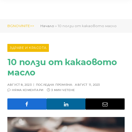
BGNOVINITE>>
Начало
»
10 ползи от какаовото масло
ЗДРАВЕ И КРАСОТА
10 ползи от какаовото
масло
АВГУСТ 8, 2023
ПОСЛЕДНА ПРОМЯНА:
АВГУСТ 11, 2023
НЯМА КОМЕНТАРИ
3 МИН ЧЕТЕНЕ