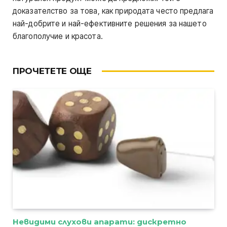
доказателство за това, как природата често предлага
най-добрите и най-ефективните решения за нашето
благополучие и красота.
ПРОЧЕТЕТЕ ОЩЕ
Невидими слухови апарати: дискретно