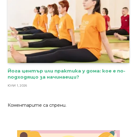
Йога център или практика у дома: кое е по-
подходящо за начинаещи?
ЮЛИ 1, 2026
Коментарите са спрени.