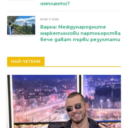
импланти?
ЮЛИ 7, 2026
Варна: Международните
маркетингови партньорства
вече дават първи резултати
НАЙ-ЧЕТЕНИ