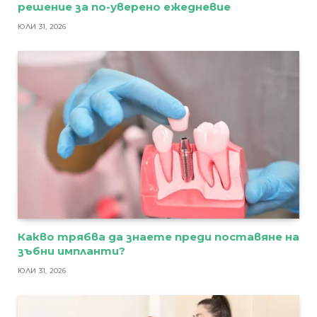
решение за по-уверено ежедневие
ЮЛИ 31, 2026
Какво трябва да знаете преди поставяне на
зъбни импланти?
ЮЛИ 31, 2026