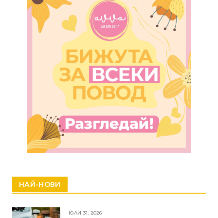
НАЙ-НОВИ
ЮЛИ 31, 2026