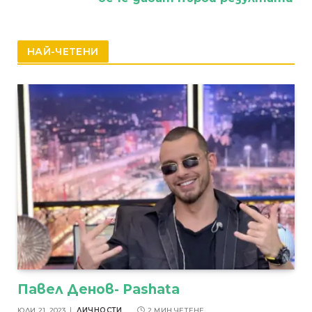
НАЙ-ЧЕТЕНИ
Павел Денов- Pashata
ЮЛИ 21, 2023
ЛИЧНОСТИ
2 МИН ЧЕТЕНЕ