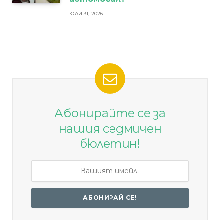
ЮЛИ 31, 2026
Абонирайте се за
нашия седмичен
бюлетин!