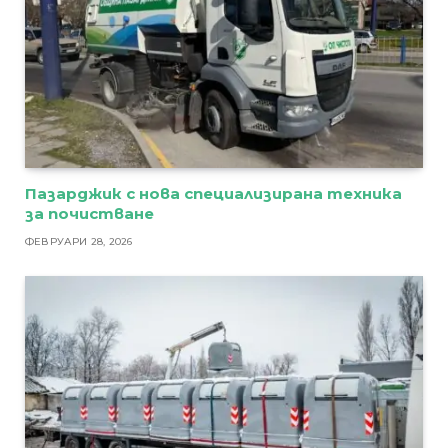
Пазарджик с нова специализирана техника
за почистване
ФЕВРУАРИ 28, 2026