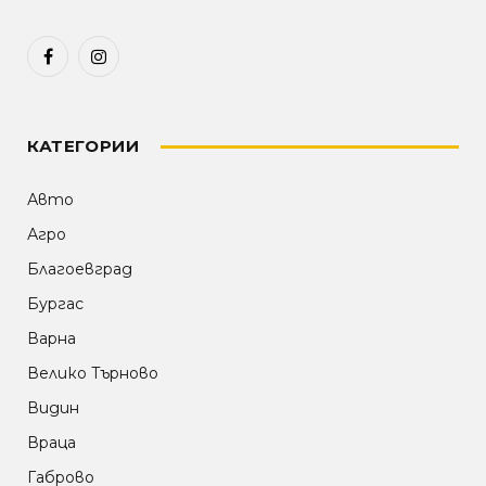
Facebook
Instagram
КАТЕГОРИИ
Авто
Агро
Благоевград
Бургас
Варна
Велико Търново
Видин
Враца
Габрово