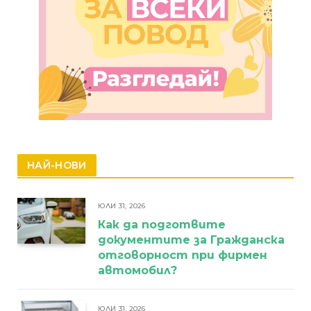
НАЙ-НОВИ
ЮЛИ 31, 2026
Как да подготвите
документите за Гражданска
отговорност при фирмен
автомобил?
ЮЛИ 31, 2026