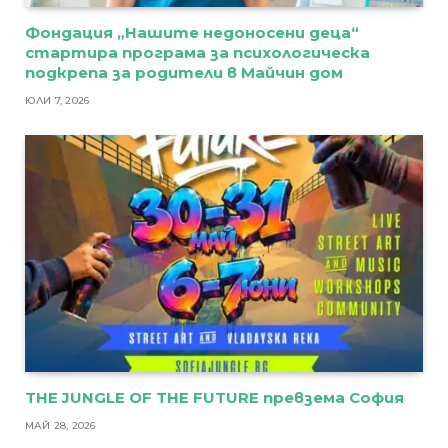
Фондация „Нашите недоносени деца“
стартира програма за психологическа
подкрепа за родители в Майчин дом
ЮЛИ 7, 2026
THE JUNGLE OF THE FUTURE превзема София
МАЙ 28, 2026