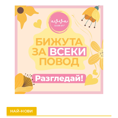
НАЙ-НОВИ