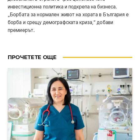
инвестиционна политика и подкрепа на бизнеса.
„Борбата за нормален живот на хората в България е
борба и срещу демографската криза,“ добави
премиерът.
ПРОЧЕТЕТЕ ОЩЕ