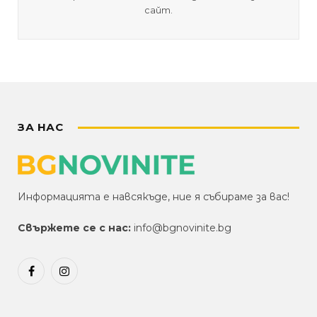
сайт.
ЗА НАС
Информацията е навсякъде, ние я събираме за вас!
Свържете се с нас:
info@bgnovinite.bg
Facebook
Instagram