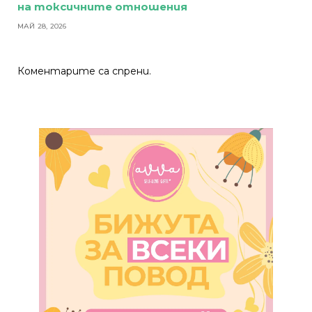
на токсичните отношения
МАЙ 28, 2026
Коментарите са спрени.