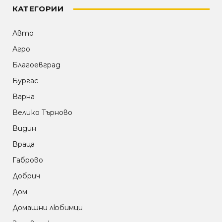
КАТЕГОРИИ
Авто
Агро
Благоевград
Бургас
Варна
Велико Търново
Видин
Враца
Габрово
Добрич
Дом
Домашни любимци