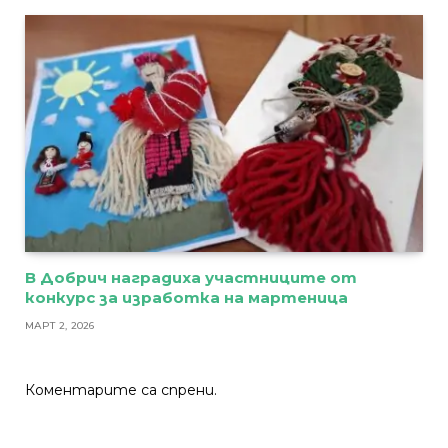
В Добрич наградиха участниците от
конкурс за изработка на мартеница
МАРТ 2, 2026
Коментарите са спрени.