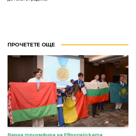
ПРОЧЕТЕТЕ ОЩЕ
Варна триумфира на Европейската