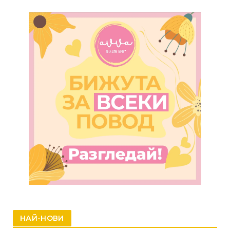
НАЙ-НОВИ