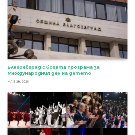
Благоевград с богата програма за
Международния ден на детето
МАЙ 28, 2026