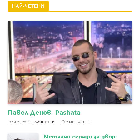
НАЙ-ЧЕТЕНИ
Павел Денов- Pashata
ЮЛИ 21, 2023
ЛИЧНОСТИ
2 МИН ЧЕТЕНЕ
Метални огради за двор: