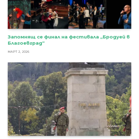
Запомнящ се финал на фестивала „Бродуей в
Благоевград“
МАРТ 2, 2026