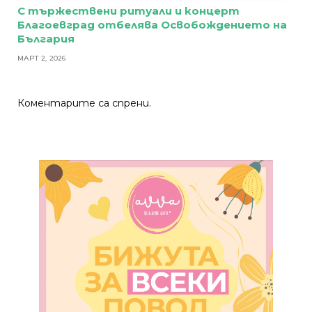
С тържествени ритуали и концерт
Благоевград отбелява Освобождението на
България
МАРТ 2, 2026
Коментарите са спрени.