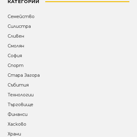
КАТЕГОРИИ
Семейство
Силистра
Сливен
Смолян
София
Спорт
Стара Загора
Събития
Технологии
Търговище
Финанси
Хасково
Храни