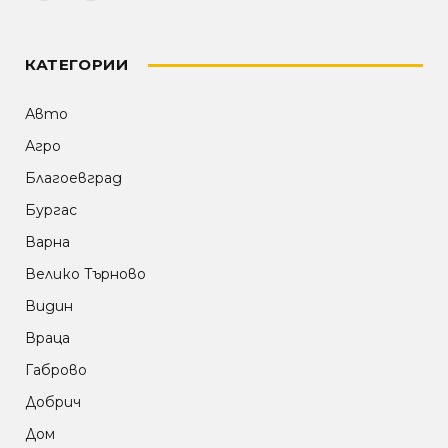
КАТЕГОРИИ
Авто
Агро
Благоевград
Бургас
Варна
Велико Търново
Видин
Враца
Габрово
Добрич
Дом