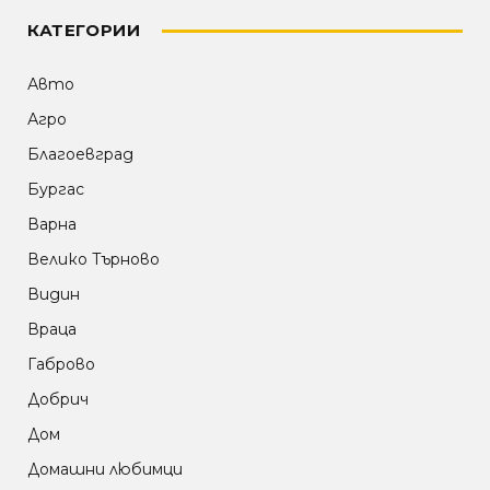
КАТЕГОРИИ
Авто
Агро
Благоевград
Бургас
Варна
Велико Търново
Видин
Враца
Габрово
Добрич
Дом
Домашни любимци