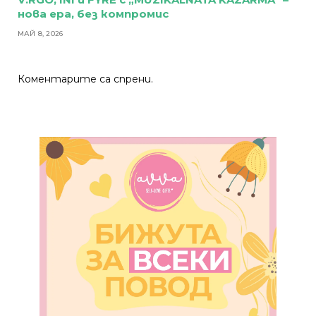
нова ера, без компромис
МАЙ 8, 2026
Коментарите са спрени.