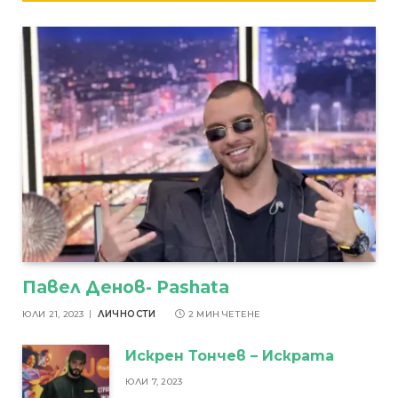
Павел Денов- Pashata
ЮЛИ 21, 2023
ЛИЧНОСТИ
2 МИН ЧЕТЕНЕ
Искрен Тончев – Искрата
ЮЛИ 7, 2023