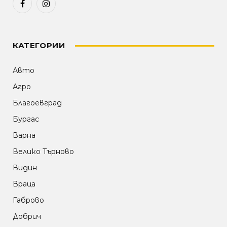
Facebook
Instagram
КАТЕГОРИИ
Авто
Агро
Благоевград
Бургас
Варна
Велико Търново
Видин
Враца
Габрово
Добрич