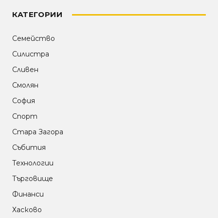
КАТЕГОРИИ
Семейство
Силистра
Сливен
Смолян
София
Спорт
Стара Загора
Събития
Технологии
Търговище
Финанси
Хасково