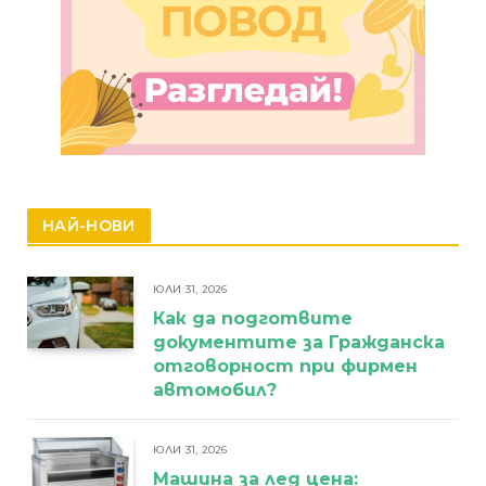
НАЙ-НОВИ
ЮЛИ 31, 2026
Как да подготвите
документите за Гражданска
отговорност при фирмен
автомобил?
ЮЛИ 31, 2026
Машина за лед цена: