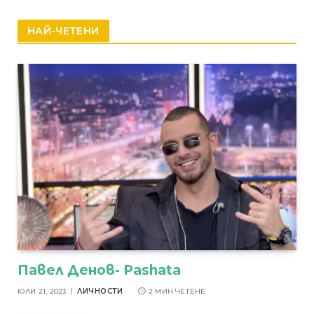
НАЙ-ЧЕТЕНИ
Павел Денов- Pashata
ЮЛИ 21, 2023
ЛИЧНОСТИ
2 МИН ЧЕТЕНЕ