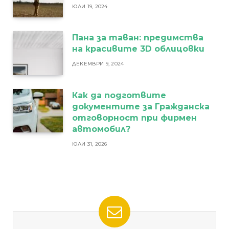
ЮЛИ 19, 2024
Пана за таван: предимства
на красивите 3D облицовки
ДЕКЕМВРИ 9, 2024
Как да подготвите
документите за Гражданска
отговорност при фирмен
автомобил?
ЮЛИ 31, 2026