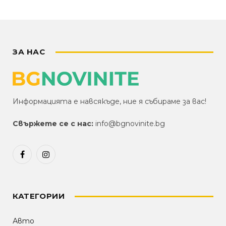
ЗА НАС
Информацията е навсякъде, ние я събираме за вас!
Свържете се с нас:
info@bgnovinite.bg
Facebook
Instagram
КАТЕГОРИИ
Авто