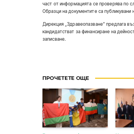
част от информацията се проверява по с
Образци на документите са публикувани 
Дирекция „Здравеопазване“ предлага въ
кандидатстват за финансиране на дейнос
записване.
ПРОЧЕТЕТЕ ОЩЕ