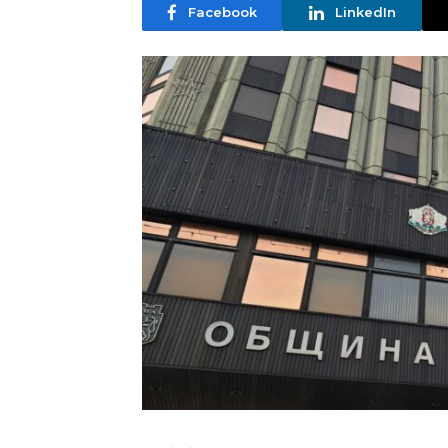
Facebook
LinkedIn