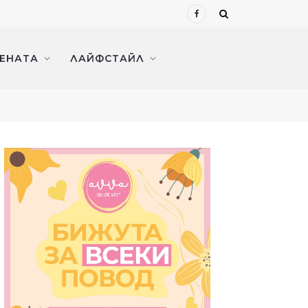
Facebook
ЖЕНАТА
ЛАЙФСТАЙЛ