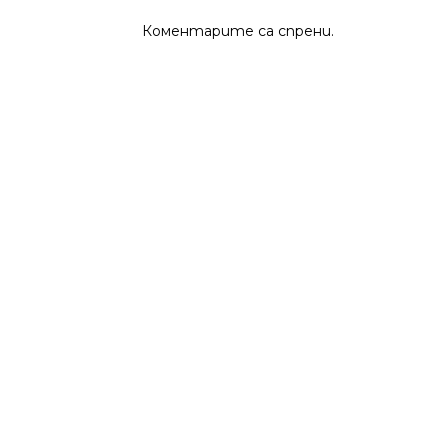
Коментарите са спрени.