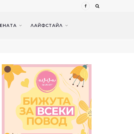
Facebook
ЖЕНАТА
ЛАЙФСТАЙЛ