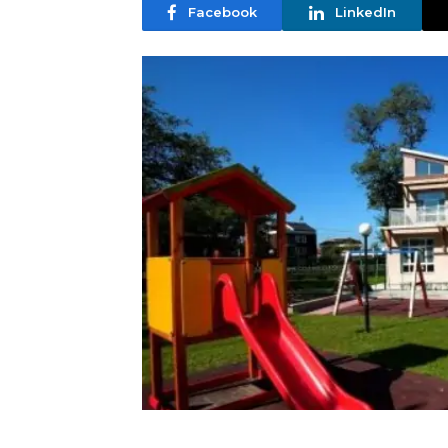
Facebook
LinkedIn