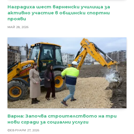
Наградиха шест варненски училища за
активно участие в общински спортни
прояви
МАЙ 28, 2026
Варна: Започва строителството на три
нови сгради за социални услуги
ФЕВРУАРИ 27, 2026