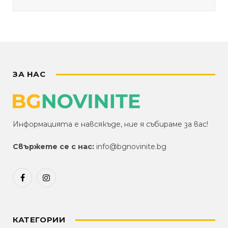
ЗА НАС
Информацията е навсякъде, ние я събираме за вас!
Свържете се с нас:
info@bgnovinite.bg
Facebook
Instagram
КАТЕГОРИИ