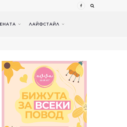
Facebook
ЖЕНАТА
ЛАЙФСТАЙЛ