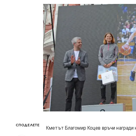
СПОДЕЛЕТЕ
Кметът Благомир Коцев връчи награди 