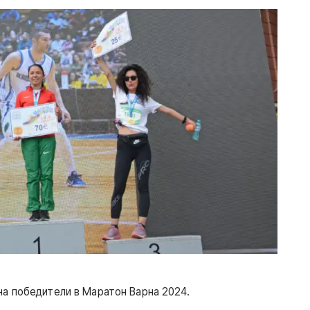
на победители в Маратон Варна 2024.